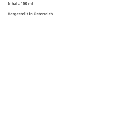
Inhalt: 150 ml
Hergestellt in Österreich