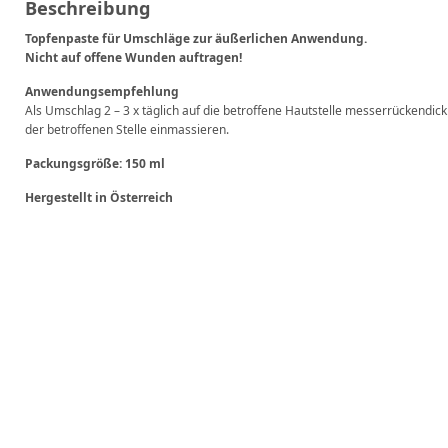
Beschreibung
Topfenpaste für Umschläge zur äußerlichen Anwendung.
Nicht auf offene Wunden auftragen!
Anwendungsempfehlung
Als Umschlag 2 – 3 x täglich auf die betroffene Hautstelle messerrückendic
der betroffenen Stelle einmassieren.
Packungsgröße: 150 ml
Hergestellt in Österreich