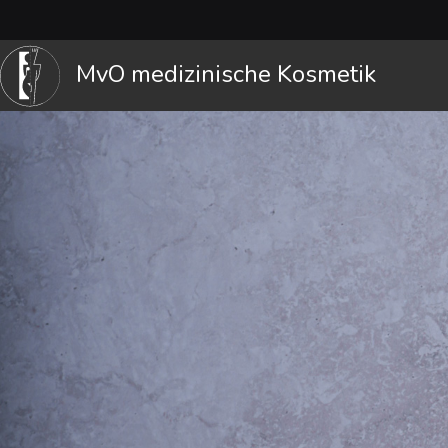
MvO medizinische Kosmetik