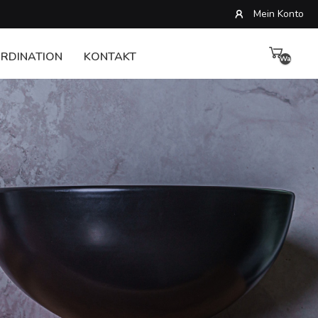
Mein Konto
RDINATION
KONTAKT
Warenkor
leer