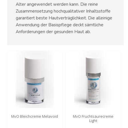
Alter angewendet werden kann. Die reine
Zusammensetzung hochqualitativer Inhaltsstoffe
garantiert beste Hautverträglichkeit. Die alleinige
Anwendung der Basispflege deckt sämtliche
Anforderungen der gesunden Haut ab.
MvO Bleichcreme Melavoid
MvO Fruchtsäurecreme
Light