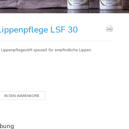
ippenpflege LSF 30
Lippenpflegestift speziell für empfindliche Lippen
ibung