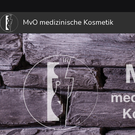
MvO medizinische Kosmetik