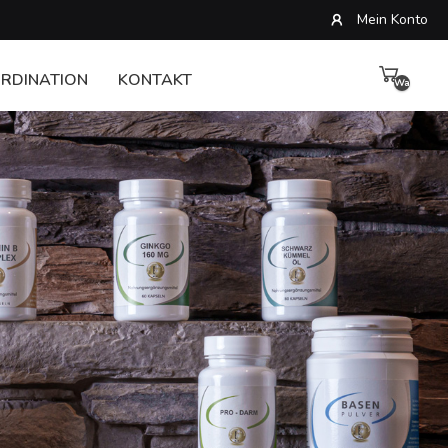
Mein Konto
RDINATION
KONTAKT
Warenkor
leer