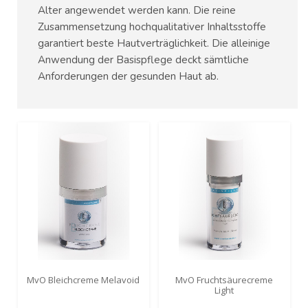
Alter angewendet werden kann. Die reine
Zusammensetzung hochqualitativer Inhaltsstoffe
garantiert beste Hautverträglichkeit. Die alleinige
Anwendung der Basispflege deckt sämtliche
Anforderungen der gesunden Haut ab.
MvO Bleichcreme Melavoid
MvO Fruchtsäurecreme
Light