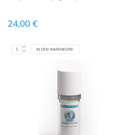
24,00 €