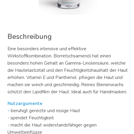
Beschreibung
Eine besonders intensive und effektive
Wirkstoffkombination. Borretschsamenöl hat einen
besonders hohen Gehalt an Gamma-Linolensäure, welche
die Hautelastizität und den Feuchtigkeitshaushalt der Haut
erhöhen. Vitamin E und Panthenol pflegen die Haut und
machen sie weich und geschmeidig. Reines Bienenwachs
schützt den Lipidfilm der Haut. Ideal auch für Handmasken.
Nutzargumente
-
beruhigt gereizte und rissige Haut
- spendet Feuchtigkeit
- macht die Haut widerstandsfähiger gegen
Umwelteinflüsse