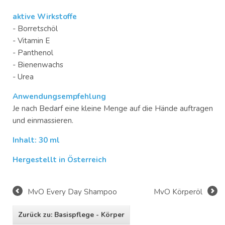
aktive Wirkstoffe
- Borretschöl
- Vitamin E
- Panthenol
- Bienenwachs
- Urea
Anwendungsempfehlung
Je nach Bedarf eine kleine Menge auf die Hände auftragen
und einmassieren.
Inhalt: 30 ml
Hergestellt in Österreich
MvO Every Day Shampoo
MvO Körperöl
Zurück zu: Basispflege - Körper