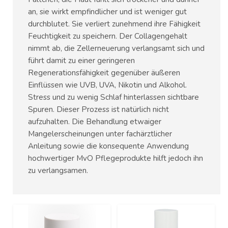
an, sie wirkt empfindlicher und ist weniger gut
durchblutet. Sie verliert zunehmend ihre Fähigkeit
Feuchtigkeit zu speichern. Der Collagengehalt
nimmt ab, die Zellerneuerung verlangsamt sich und
führt damit zu einer geringeren
Regenerationsfähigkeit gegenüber äußeren
Einflüssen wie UVB, UVA, Nikotin und Alkohol.
Stress und zu wenig Schlaf hinterlassen sichtbare
Spuren. Dieser Prozess ist natürlich nicht
aufzuhalten. Die Behandlung etwaiger
Mangelerscheinungen unter fachärztlicher
Anleitung sowie die konsequente Anwendung
hochwertiger MvO Pflegeprodukte hilft jedoch ihn
zu verlangsamen.