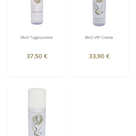
MvO Tagescreme
MvO VIP Creme
37,50 €
33,90 €