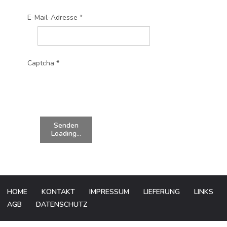
E-Mail-Adresse
*
Captcha
*
Senden
Loading...
HOME
KONTAKT
IMPRESSUM
LIEFERUNG
LINKS
AGB
DATENSCHUTZ